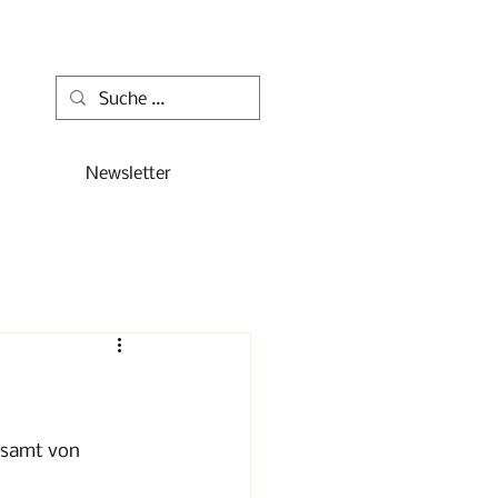
Newsletter
esamt von 