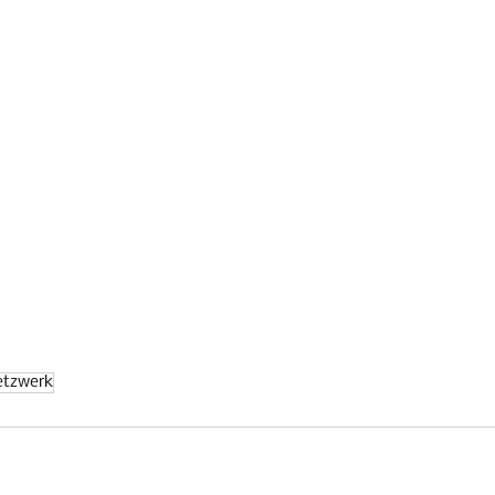
tzwerk