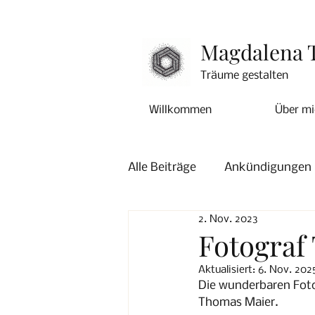
Magdalena 
Träume gestalten
Willkommen
Über mi
Alle Beiträge
Ankündigungen
2. Nov. 2023
Fotograf
Aktualisiert:
6. Nov. 202
Die wunderbaren Foto
Thomas Maier.