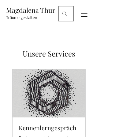
Magdalena Thur
Träume gestalten
Unsere Services
Kennenlerngespräch